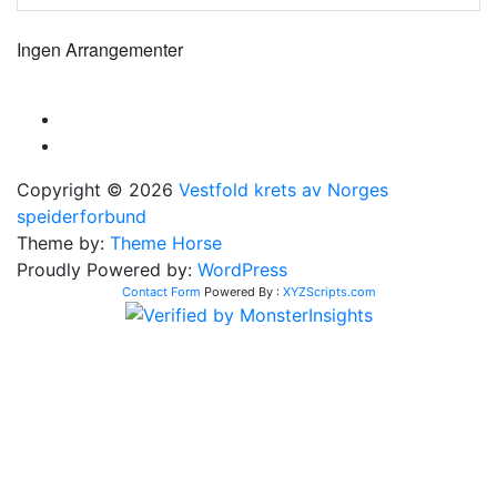
Ingen Arrangementer
Copyright © 2026
Vestfold krets av Norges
speiderforbund
Theme by:
Theme Horse
Proudly Powered by:
WordPress
Contact Form
Powered By :
XYZScripts.com
Søk Tags ...