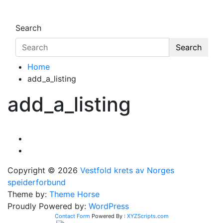
Search
Search
Home
add_a_listing
add_a_listing
Copyright © 2026
Vestfold krets av Norges
speiderforbund
Theme by:
Theme Horse
Proudly Powered by:
WordPress
Contact Form
Powered By :
XYZScripts.com